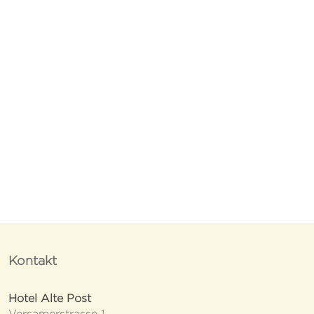
Kontakt
Hotel Alte Post
Versamerstrasse 1