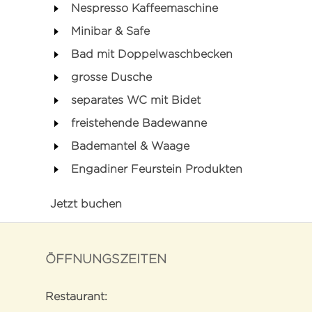
Nespresso Kaffeemaschine
Minibar & Safe
Bad mit Doppelwaschbecken
grosse Dusche
separates WC mit Bidet
freistehende Badewanne
Bademantel & Waage
Engadiner Feurstein Produkten
Jetzt buchen
ÖFFNUNGSZEITEN
Restaurant: