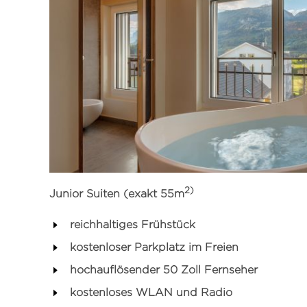
2)
Junior Suiten (exakt 55m
reichhaltiges Frühstück
kostenloser Parkplatz im Freien
hochauflösender 50 Zoll Fernseher
kostenloses WLAN und Radio