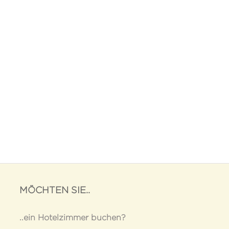
MÖCHTEN SIE..
..ein Hotelzimmer buchen?