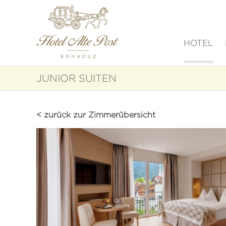
HOTEL
JUNIOR SUITEN
< zurück zur Zimmerübersicht