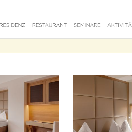
RESIDENZ
RESTAURANT
SEMINARE
AKTIVIT