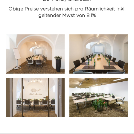
Obige Preise verstehen sich pro Räumlichkeit inkl.
geltender Mwst von 8.1%