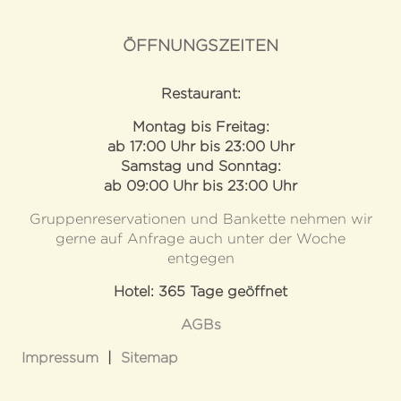
ÖFFNUNGSZEITEN
Restaurant:
Montag bis Freitag:
ab 17:00 Uhr bis 23:00 Uhr
Samstag und Sonntag:
ab 09:00 Uhr bis 23:00 Uhr
Gruppenreservationen und Bankette nehmen wir
gerne auf Anfrage auch unter der Woche
entgegen
Hotel: 365 Tage geöffnet
AGBs
Impressum
|
Sitemap