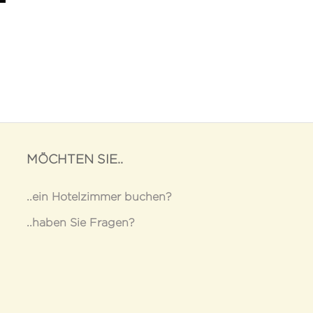
MÖCHTEN SIE..
..ein Hotelzimmer buchen?
..haben Sie Fragen?