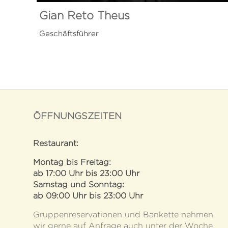
Gian Reto Theus
Geschäftsführer
ÖFFNUNGSZEITEN
Restaurant:
Montag bis Freitag:
ab 17:00 Uhr bis 23:00 Uhr
Samstag und Sonntag:
ab 09:00 Uhr bis 23:00 Uhr
Gruppenreservationen und Bankette nehmen
wir gerne auf Anfrage auch unter der Woche